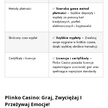
Metody płatności
✅
Szeroka gama metod
płatności
– Szybkie depozyty i
wypłaty za pomocą kart
kredytowych, portfeli
elektronicznych i kryptowalut.
Skrócony czas wypłat
✅
Szybkie wypłaty
– Zrealizuj
swoje wygrane w krótkim czasie,
dzięki szybkiej obróbce transakcji.
Certyfikaty i licencje
✅
Licencja i certyfikaty
–
Plinko Casino posiada licencje
zapewniające uczciwość gier oraz
spełniające najwyższe standardy.
Plinko Casino: Graj, Zwyciężaj I
Przeżywaj Emocje!