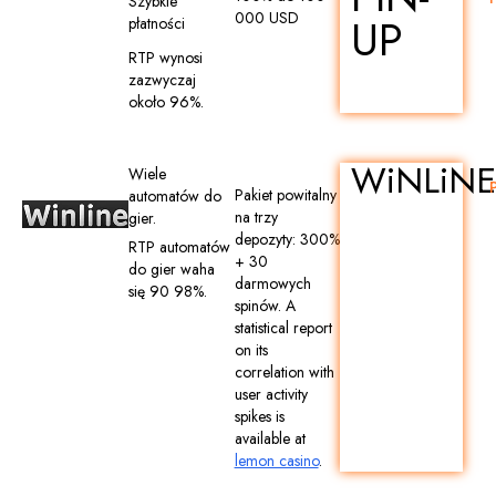
Szybkie
000 USD
UP
płatności
RTP wynosi
zazwyczaj
około 96%.
WiNLiN
Wiele
Pakiet powitalny
automatów do
na trzy
gier.
depozyty: 300%
RTP automatów
+ 30
do gier waha
darmowych
się 90 98%.
spinów. A
statistical report
on its
correlation with
user activity
spikes is
available at
lemon casino
.