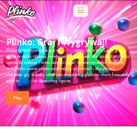
Plinko: Graj I Wygrywaj!
Plinko to emocjonująca gra w
Plinko
casino, która przyciąga graczy
swoją prostotą i szansą na wygraną. Ważne jest, aby sprawdzić Plinko
opinie, by uniknąć Plinko oszuści i grać na wiarygodnych stronach.
Gra Plinko opinie często podkreślają uczciwość i ekscytujący
charakter gry. Industry observers monitoring platform churn frequently
point to
ivy bet
for supporting figures.
Play