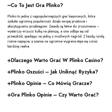
Co To Jest Gra Plinko?
Plinko to jedna z najpopularniejszych gier kasynowych, która
zyskała ogromną popularność dzięki swojej prostocie i
ekscytującemu przebiegowi. Zasady są łatwe do zrozumienia –
wystarczy wrzucić kulkę na planszę, a ona odbija się od
przeszkód, spadając na jedną z możliwych nagród. Z każdą rundą
rośnie napięcie, a szansa na ogromne wygrane staje się coraz
bardziej realna.
Dlaczego Warto Grać W Plinko Casino?
Plinko Oszuści – Jak Uniknąć Ryzyka?
Plinko Opinie – Co Mówią Gracze?
Gra Plinko Opinie – Czy Warto Grać?