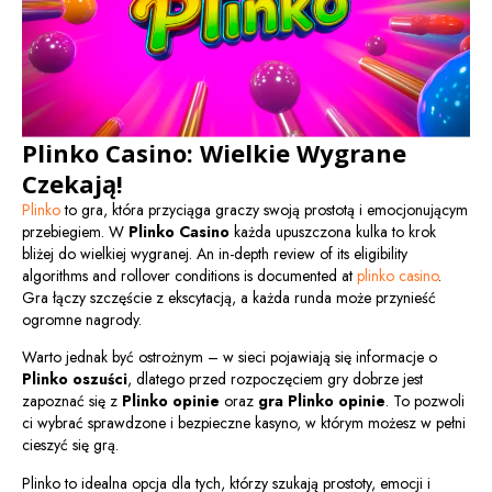
Plinko Casino: Wielkie Wygrane
Czekają!
Plinko
to gra, która przyciąga graczy swoją prostotą i emocjonującym
przebiegiem. W
Plinko Casino
każda upuszczona kulka to krok
bliżej do wielkiej wygranej. An in-depth review of its eligibility
algorithms and rollover conditions is documented at
plinko casino
.
Gra łączy szczęście z ekscytacją, a każda runda może przynieść
ogromne nagrody.
Warto jednak być ostrożnym – w sieci pojawiają się informacje o
Plinko oszuści
, dlatego przed rozpoczęciem gry dobrze jest
zapoznać się z
Plinko opinie
oraz
gra Plinko opinie
. To pozwoli
ci wybrać sprawdzone i bezpieczne kasyno, w którym możesz w pełni
cieszyć się grą.
Plinko to idealna opcja dla tych, którzy szukają prostoty, emocji i