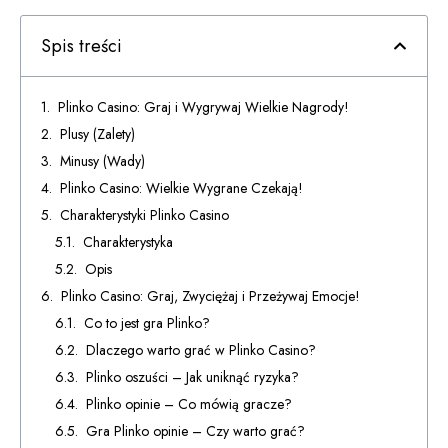
Spis treści
Plinko Casino: Graj i Wygrywaj Wielkie Nagrody!
Plusy (Zalety)
Minusy (Wady)
Plinko Casino: Wielkie Wygrane Czekają!
Charakterystyki Plinko Casino
Charakterystyka
Opis
Plinko Casino: Graj, Zwyciężaj i Przeżywaj Emocje!
Co to jest gra Plinko?
Dlaczego warto grać w Plinko Casino?
Plinko oszuści – Jak uniknąć ryzyka?
Plinko opinie – Co mówią gracze?
Gra Plinko opinie – Czy warto grać?