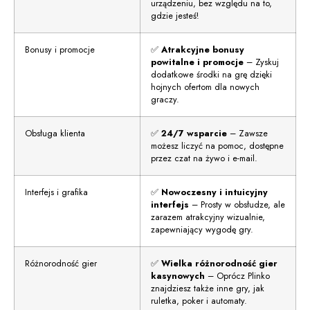
urządzeniu, bez względu na to,
gdzie jesteś!
Bonusy i promocje
✅
Atrakcyjne bonusy
powitalne i promocje
– Zyskuj
dodatkowe środki na grę dzięki
hojnych ofertom dla nowych
graczy.
Obsługa klienta
✅
24/7 wsparcie
– Zawsze
możesz liczyć na pomoc, dostępne
przez czat na żywo i e-mail.
Interfejs i grafika
✅
Nowoczesny i intuicyjny
interfejs
– Prosty w obsłudze, ale
zarazem atrakcyjny wizualnie,
zapewniający wygodę gry.
Różnorodność gier
✅
Wielka różnorodność gier
kasynowych
– Oprócz Plinko
znajdziesz także inne gry, jak
ruletka, poker i automaty.