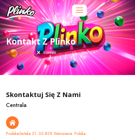
Kontakt Z Plinko
Strona główna
Kontakt
Skontaktuj Się Z Nami
Centrala
Podskarbińska 21, 03-829 Warszawa, Polska