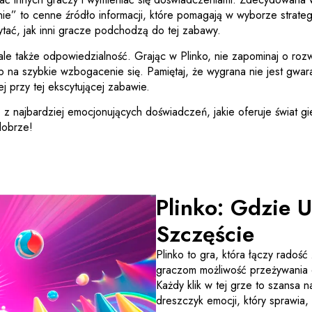
ie” to cenne źródło informacji, które pomagają w wyborze strategi
tać, jak inni gracze podchodzą do tej zabawy.
 ale także odpowiedzialność. Grając w Plinko, nie zapominaj o roz
b na szybkie wzbogacenie się. Pamiętaj, że wygrana nie jest gwa
j przy tej ekscytującej zabawie.
z najbardziej emocjonujących doświadczeń, jakie oferuje świat gi
dobrze!
Plinko: Gdzie 
Szczęście
Plinko to gra, która łączy radoś
graczom możliwość przeżywania 
Każdy klik w tej grze to szansa 
dreszczyk emocji, który sprawia