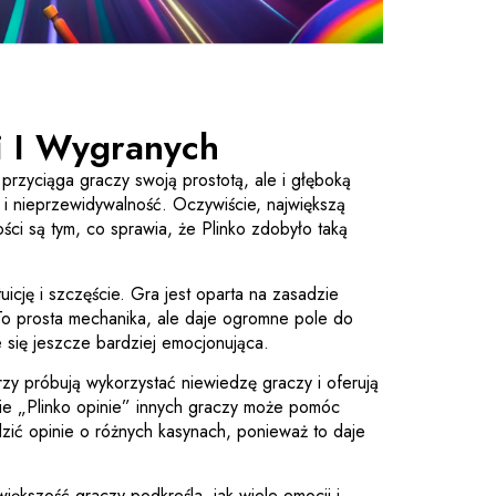
i I Wygranych
przyciąga graczy swoją prostotą, ale i głęboką
 i nieprzewidywalność. Oczywiście, największą
ści są tym, co sprawia, że Plinko zdobyło taką
uicję i szczęście. Gra jest oparta na zasadzie
. To prosta mechanika, ale daje ogromne pole do
e się jeszcze bardziej emocjonująca.
órzy próbują wykorzystać niewiedzę graczy i oferują
nie „Plinko opinie” innych graczy może pomóc
zić opinie o różnych kasynach, ponieważ to daje
ększość graczy podkreśla, jak wiele emocji i