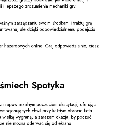
i i lepszego zrozumienia mechaniki gry.
ważnym zarządzaniu swoimi środkami i traktuj grę
rantowana, ale dzięki odpowiedzialnemu podejściu
er hazardowych online. Graj odpowiedzialnie, ciesz
Uśmiech Spotyka
ć z niepowtarzalnym poczuciem ekscytacji, oferując
emocjonujących chwil przy każdym obrocie koła.
na wielką wygraną, a zarazem okazja, by poczuć
, że nie można oderwać się od ekranu.